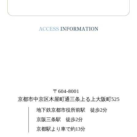
〒604-8001
京都市中京区木屋町通三条上る上大阪町525
地下鉄京都市役所前駅 徒歩2分
京阪三条駅 徒歩2分
京都駅より車で約13分