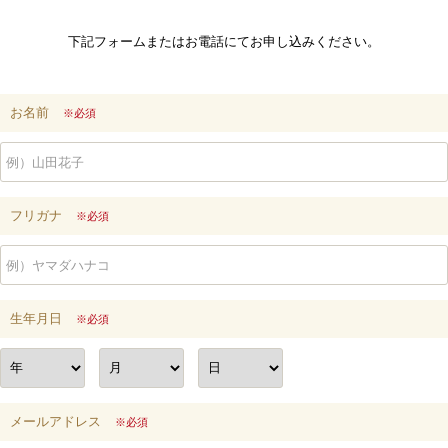
下記フォームまたはお電話にてお申し込みください。
お名前
※必須
フリガナ
※必須
生年月日
※必須
メールアドレス
※必須