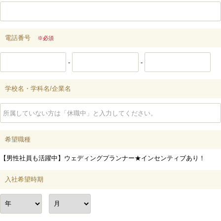
電話番号
※必須
-
-
学校名・学科名/企業名
希望職種
【男性社員も活躍中】ウェディングプランナー★インセンティブあり！
入社希望時期